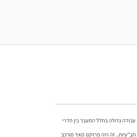
 עבודה גדולה בחלל המעבר בין חדרי
תב"עיות.. זה היה פרויקט מאד מורכב