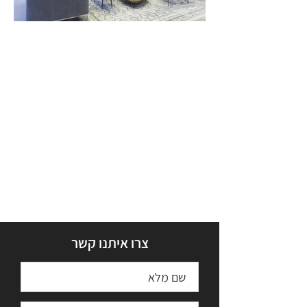
צרו איתנו קשר