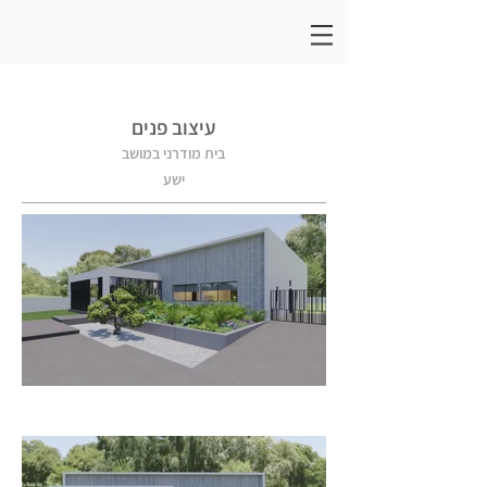
עיצוב פנים
בית מודרני במושב
ישע