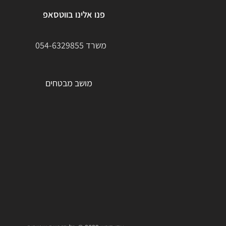
פנו אלינו בווטסאפ
משרד
054-6329855
מושב מבטחים