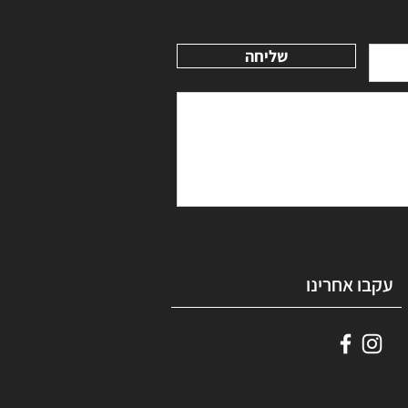
שליחה
עקבו אחרינו