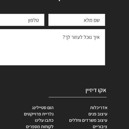
אקו דיזיין
אדריכלות
הום סטיילינג
עיצוב פנים
גלריית פרוייקטים
עיצוב משרדים וחללים
כתבו עלינו
ציבוריים
לקוחות מספרים