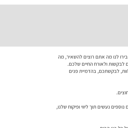
ירו לנו מה אתם רוצים להשאיר, מה
אם לבקשות ולאורח החיים שלכם.
וות, לבקשתכם, בהדמיית פנים
וצים.
ספים נעשים תוך ליווי ופיקוח שלנו,