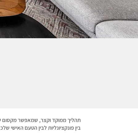
תהליך ממוקד וקצר, שמאפשר מקסום של
בין פונקציונליות לבין הטעם האישי של