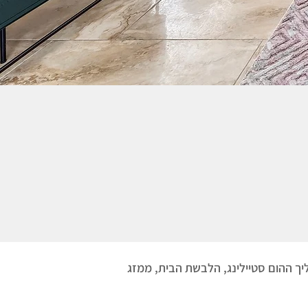
 ההום סטיילינג, הלבשת הבית, ממזג