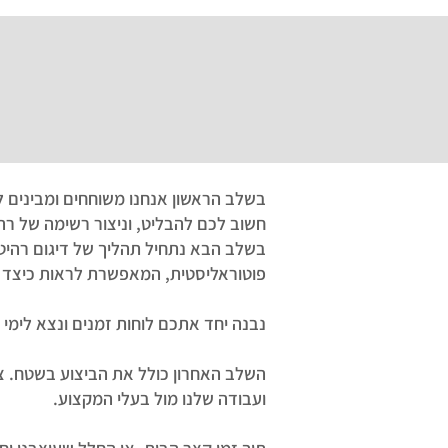
בשלב הראשון אנחנו משוחחים ומבינים ל
חשוב לכם להבליט, וניצור רשימה של רהי
בשלב הבא נתחיל תהליך של דיגום רהיטי
פוטוראליסטית, המאפשרת לראות כיצד 
נבנה יחד אתכם לוחות זמנים ונצא לימי 
השלב האחרון כולל את הביצוע בשטח. צבי
ועבודה שלנו מול בעלי המקצוע.