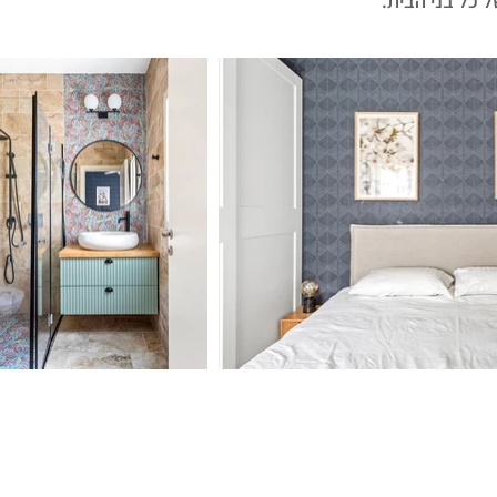
 כל בני הבית.