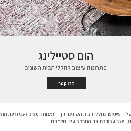
הום סטיילינג
פתרונו
ת עיצוב לחללי הבית השונים
צרו קשר
 השימוש בחללי הבית השונים תוך התאמת חפצים ואביזרים. תהליך
כם, ויוצר עבורכם את המרחב עליו חלמתם.