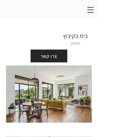
בית בקיבוץ
דורות
צרו קשר