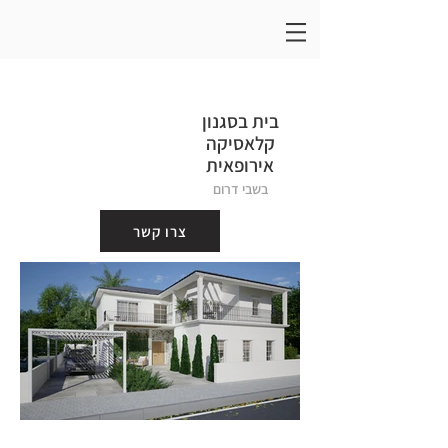
בית בסגנון
קלאסיקה
אירופאית
בשבי דרום
צרו קשר