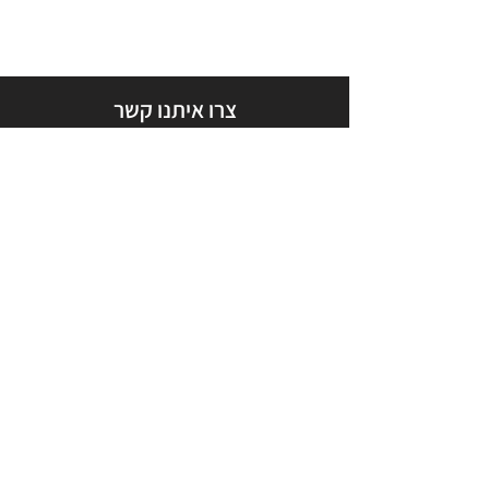
צרו איתנו קשר
שליחה