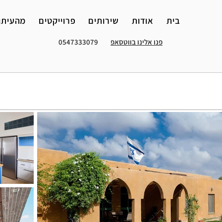
בית
אודות
שירותים
פרוייקטים
מהעיתו
פנו אלינו בווטסאפ
0547333079