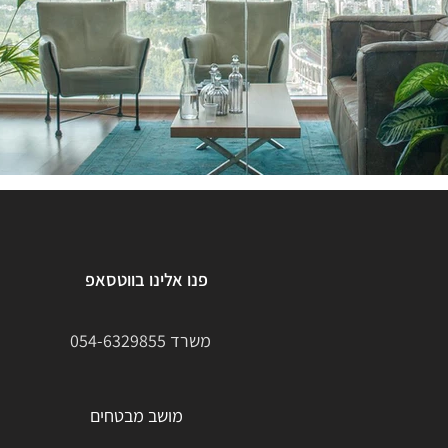
פנו אלינו בווטסאפ
משרד
054-6329855
מושב מבטחים