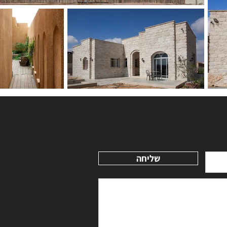
שליחה