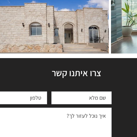
צרו איתנו קשר